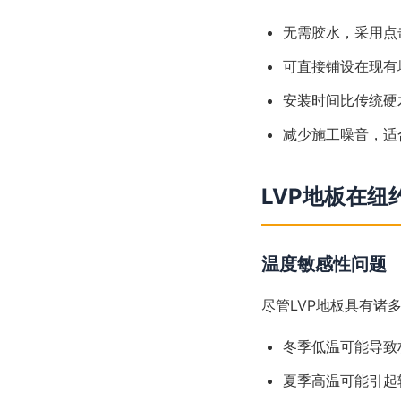
无需胶水，采用点
可直接铺设在现有
安装时间比传统硬
减少施工噪音，适
LVP地板在
温度敏感性问题
尽管LVP地板具有诸
冬季低温可能导致
夏季高温可能引起