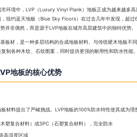
环境中，LVP（Luxury Vinyl Plank）地板正成为越来越
纽约蓝天地板（Blue Sky Floors）在过去几年中发现，超
趋势并非偶然，而是源于LVP地板在城市高层建筑中的独特优势。
烯基板材，是一种多层结构的合成地板材料。与传统硬木地板不同
美复制各种木纹、石纹图案，同时提供更强的耐用性和防水性能
LVP地板的核心优势
板材料提出了严峻挑战。LVP地板的100%防水特性使其成为理
（木塑复合材料）或SPC（石塑复合材料），完全防水
等高湿度区域