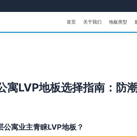
首页
关于我们
地板类型
公寓LVP地板选择指南：防
层公寓业主青睐LVP地板？