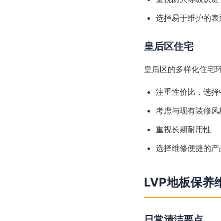
选择易于维护的表
皇后区住宅
皇后区的多样化住宅
注重性价比，选择
考虑与现有装修风
重视长期耐用性
选择维修便捷的产
LVP地板保养
日常清洁要点