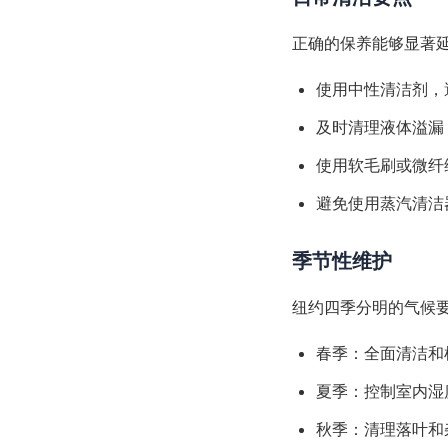
正确的保养能够显著延
使用中性清洁剂，
及时清理液体溢漏
使用软毛刷或微纤
避免使用蒸汽清洁
季节性维护
纽约四季分明的气候
春季：全面清洁和
夏季：控制室内湿
秋季：清理落叶和