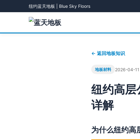
纽约蓝天地板 | Blue Sky Floors
← 返回地板知识
2026-04-11
地板材料
纽约高层
详解
为什么纽约高