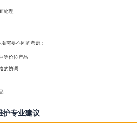
面处理
环境需要不同的考虑：
中等价位产品
格的协调
品
维护专业建议