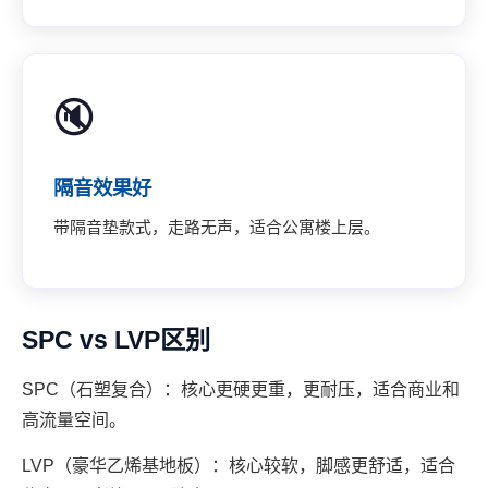
🔇
隔音效果好
带隔音垫款式，走路无声，适合公寓楼上层。
SPC vs LVP区别
SPC（石塑复合）：核心更硬更重，更耐压，适合商业和
高流量空间。
LVP（豪华乙烯基地板）：核心较软，脚感更舒适，适合