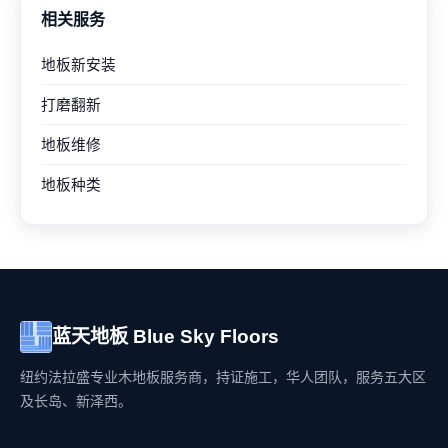
相关服务
地板新安装
打磨翻新
地板维修
地板种类
蓝天地板 Blue Sky Floors
纽约法拉盛专业木地板服务商，持证施工，华人团队，服务五大区
及长岛、新泽西。