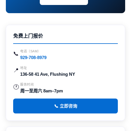
免费上门报价
电话（SAM）
📞
929-708-8979
地址
📍
136-58 41 Ave, Flushing NY
服务时间
🕐
周一至周六 8am–7pm
📞 立即咨询