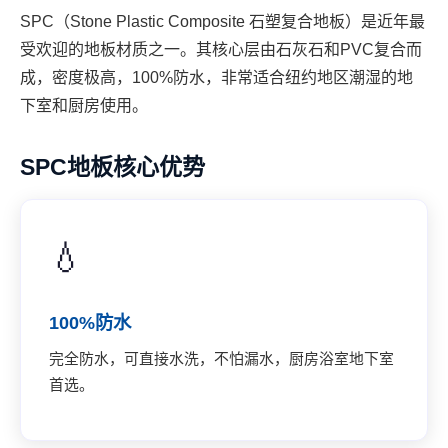
SPC（Stone Plastic Composite 石塑复合地板）是近年最
受欢迎的地板材质之一。其核心层由石灰石和PVC复合而
成，密度极高，100%防水，非常适合纽约地区潮湿的地
下室和厨房使用。
SPC地板核心优势
💧
100%防水
完全防水，可直接水洗，不怕漏水，厨房浴室地下室
首选。