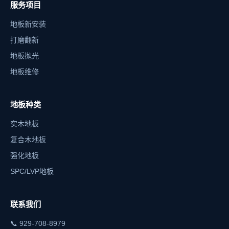
服务项目
地板新安装
打磨翻新
地板抛光
地板维修
地板种类
实木地板
复合木地板
强化地板
SPC/LVP地板
联系我们
📞
929-708-8979