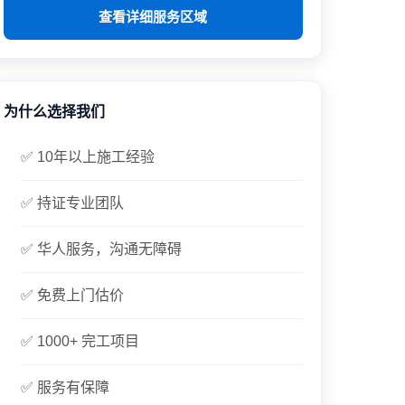
查看详细服务区域
为什么选择我们
✅ 10年以上施工经验
✅ 持证专业团队
✅ 华人服务，沟通无障碍
✅ 免费上门估价
✅ 1000+ 完工项目
✅ 服务有保障