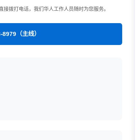
直接拨打电话，我们华人工作人员随时为您服务。
08-8979（主线）