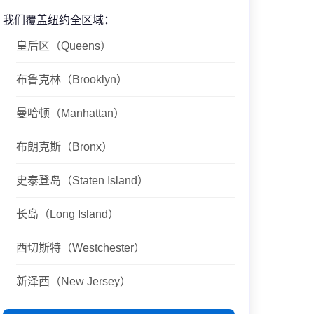
我们覆盖纽约全区域：
皇后区（Queens）
布鲁克林（Brooklyn）
曼哈顿（Manhattan）
布朗克斯（Bronx）
史泰登岛（Staten Island）
长岛（Long Island）
西切斯特（Westchester）
新泽西（New Jersey）