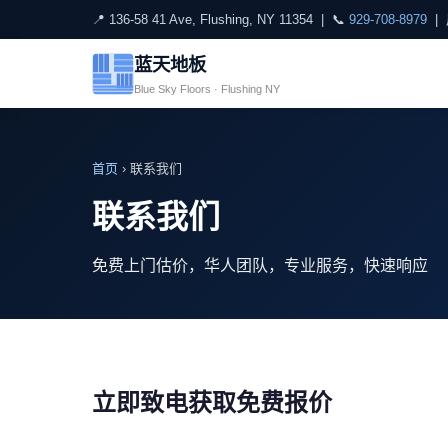
📍 136-58 41 Ave, Flushing, NY 11354
| 📞
929-708-8979
|
蓝天地板
Blue Sky Floors · Flushing NY
首页
›
联系我们
联系我们
免费上门估价，华人团队，专业服务，快速响应
立即致电获取免费报价