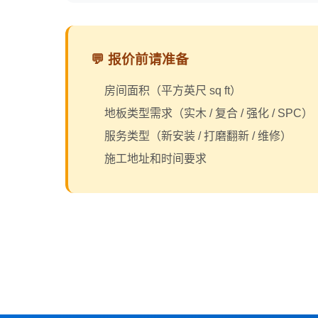
💬 报价前请准备
房间面积（平方英尺 sq ft）
地板类型需求（实木 / 复合 / 强化 / SPC）
服务类型（新安装 / 打磨翻新 / 维修）
施工地址和时间要求