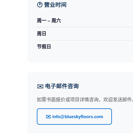
🕐 营业时间
周一 – 周六
周日
节假日
✉️ 电子邮件咨询
如需书面报价或项目详情咨询，欢迎发送邮件
✉️ info@blueskyfloors.com