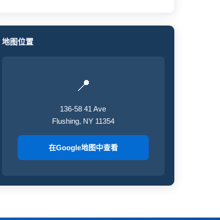
地图位置
📍
136-58 41 Ave
Flushing, NY 11354
在Google地图中查看