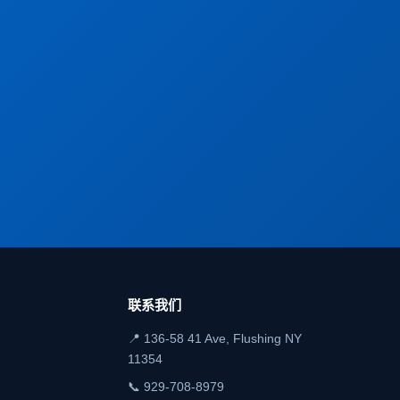
联系我们
📍 136-58 41 Ave, Flushing NY
11354
📞
929-708-8979