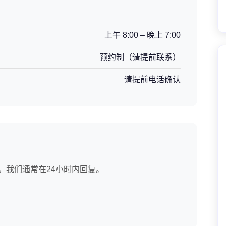
上午 8:00 – 晚上 7:00
预约制（请提前联系）
请提前电话确认
。我们通常在24小时内回复。