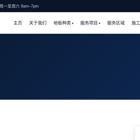
周一至周六 8am–7pm
主页
关于我们
地板种类
服务项目
服务区域
施