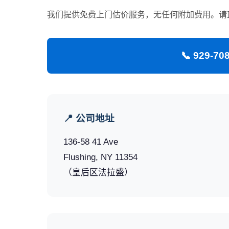
我们提供免费上门估价服务，无任何附加费用。请
📞 929-7
📍 公司地址
136-58 41 Ave
Flushing, NY 11354
（皇后区法拉盛）